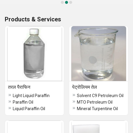
Products & Services
तरल पैराफिन
पेट्रोलियम तेल
Light Liquid Paraffin
Solvent C9 Petroleum Oil
Paraffin Oil
MTO Petroleum Oil
Liquid Paraffin Oil
Mineral Turpentine Oil