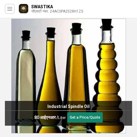
SWASTIKA
जीएसटी नंबर. 24ACSPA2528H1ZS
Industrial Spindle Oil
80 आईएनआर
/
Liter
Get a Price/Quote