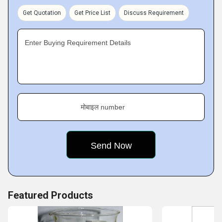
Get Quotation
Get Price List
Discuss Requirement
Enter Buying Requirement Details
मोबाइल number
Featured Products