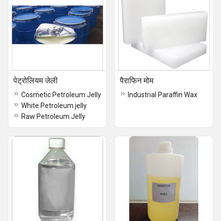
पेट्रोलियम जेली
पैराफिन मोम
Cosmetic Petroleum Jelly
Industrial Paraffin Wax
White Petroleum jelly
Raw Petroleum Jelly